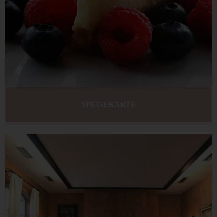
SPEISEKARTE