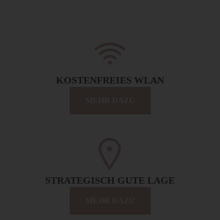
KOSTENFREIES WLAN
MEHR DAZU
STRATEGISCH GUTE LAGE
MEHR DAZU