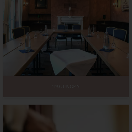
TAGUNGEN