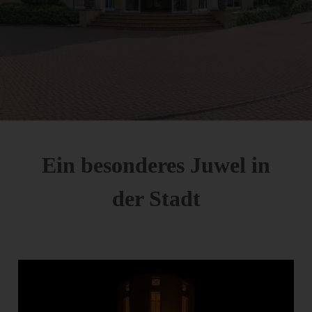
Ein besonderes Juwel in
der Stadt