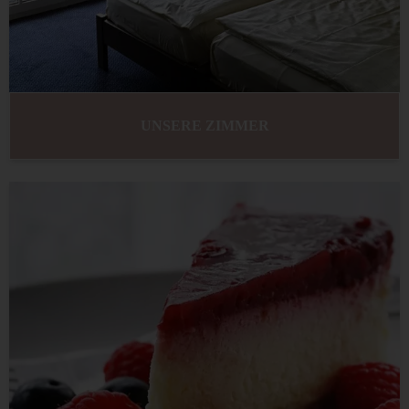
UNSERE ZIMMER