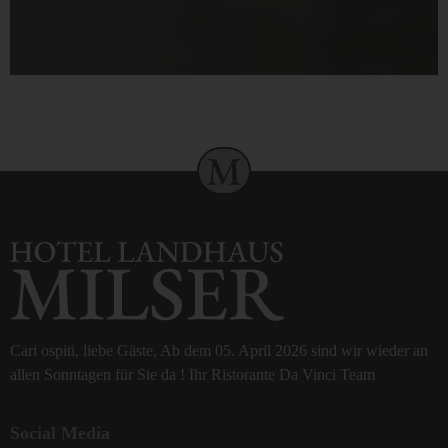
Cari ospiti, liebe Gäste, Ab dem 05. April 2026 sind wir wieder an
allen Sonntagen für Sie da ! Ihr Ristorante Da Vinci Team
Social Media