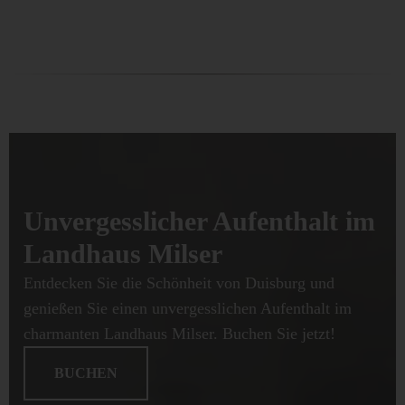
Unvergesslicher Aufenthalt im
Landhaus Milser
Entdecken Sie die Schönheit von Duisburg und
genießen Sie einen unvergesslichen Aufenthalt im
charmanten Landhaus Milser. Buchen Sie jetzt!
BUCHEN