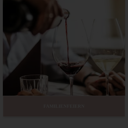
FAMILIENFEIERN