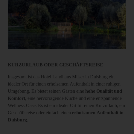
KURZURLAUB ODER GESCHÄFTSREISE
Insgesamt ist das Hotel Landhaus Milser in Duisburg ein
idealer Ort für einen erholsamen Aufenthalt in einer ruhigen
Umgebung. Es bietet seinen Gästen eine
hohe Qualität und
Komfort
, eine hervorragende Küche und eine entspannende
Wellness-Oase. Es ist ein idealer Ort für einen Kurzurlaub, ein
Geschäftsreise oder einfach einen
erholsamen Aufenthalt in
Duisburg
.