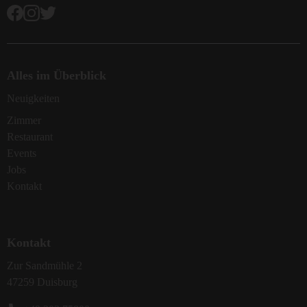
Alles im Überblick
Neuigkeiten
Zimmer
Restaurant
Events
Jobs
Kontakt
Kontakt
Zur Sandmühle 2
47259 Duisburg