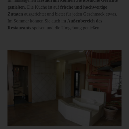
Im hauseigenen
Restaurant können Sie köstliche Gerichte
genießen
. Die Küche ist auf
frische und hochwertige
Zutaten
ausgerichtet und bietet für jeden Geschmack etwas.
Im Sommer können Sie auch im
Außenbereich des
Restaurants
speisen und die Umgebung genießen.