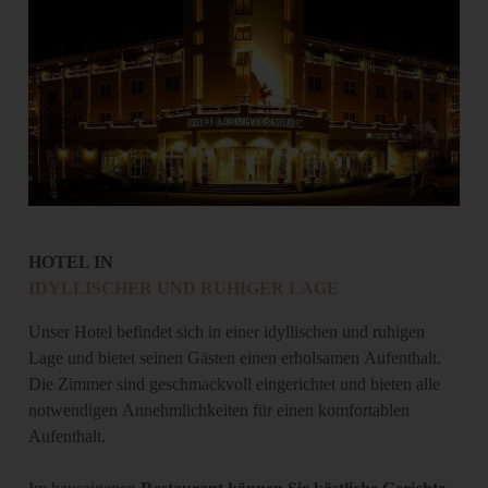
HOTEL IN
IDYLLISCHER UND RUHIGER LAGE
Unser Hotel befindet sich in einer
idyllischen und ruhigen
Lage und bietet seinen Gästen einen erholsamen Aufenthalt.
Die Zimmer sind geschmackvoll eingerichtet und bieten alle
notwendigen Annehmlichkeiten für einen komfortablen
Aufenthalt.