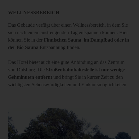
WELLNESSBEREICH
Das Gebäude verfügt über einen Wellnessbereich, in dem Sie
sich nach einem anstrengenden Tag entspannen können. Hier
können Sie in der
Finnischen
Sauna, im Dampfbad oder in
der Bio-Sauna
Entspannung finden.
Das Hotel bietet auch eine gute Anbindung an das Zentrum
von Duisburg. Die
Straßenbahnhaltestelle ist nur wenige
Gehminuten entfernt
und bringt Sie in kurzer Zeit zu den
wichtigsten Sehenswürdigkeiten und Einkaufsmöglichkeiten.