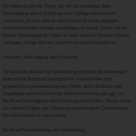
Sie haben das Recht, Daten, die wir auf Grundlage Ihrer
Einwilligung oder in Erfüllung eines Vertrags automatisiert
verarbeiten, an sich oder an einen Dritten in einem gängigen,
maschinenlesbaren Format aushändigen zu lassen. Sofern Sie die
direkte Übertragung der Daten an einen anderen Verantwortlichen
verlangen, erfolgt dies nur, soweit es technisch machbar ist.
Auskunft, Berichtigung und Löschung
Sie haben im Rahmen der geltenden gesetzlichen Bestimmungen
jederzeit das Recht auf unentgeltliche Auskunft über Ihre
gespeicherten personenbezogenen Daten, deren Herkunft und
Empfänger und den Zweck der Datenverarbeitung und ggf. ein
Recht auf Berichtigung oder Löschung dieser Daten. Hierzu sowie
zu weiteren Fragen zum Thema personenbezogene Daten können
Sie sich jederzeit an uns wenden.
Recht auf Einschränkung der Verarbeitung