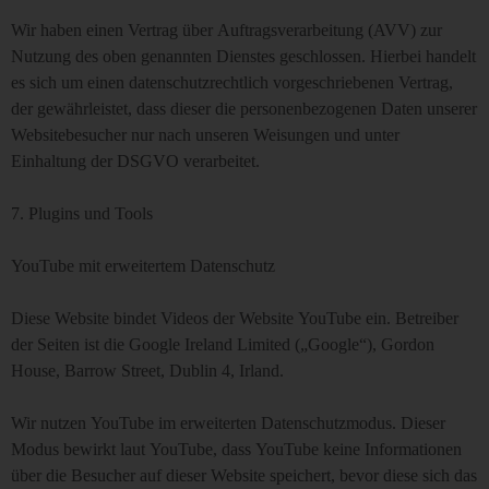
Wir haben einen Vertrag über Auftragsverarbeitung (AVV) zur
Nutzung des oben genannten Dienstes geschlossen. Hierbei handelt
es sich um einen datenschutzrechtlich vorgeschriebenen Vertrag,
der gewährleistet, dass dieser die personenbezogenen Daten unserer
Websitebesucher nur nach unseren Weisungen und unter
Einhaltung der DSGVO verarbeitet.
7. Plugins und Tools
YouTube mit erweitertem Datenschutz
Diese Website bindet Videos der Website YouTube ein. Betreiber
der Seiten ist die Google Ireland Limited („Google“), Gordon
House, Barrow Street, Dublin 4, Irland.
Wir nutzen YouTube im erweiterten Datenschutzmodus. Dieser
Modus bewirkt laut YouTube, dass YouTube keine Informationen
über die Besucher auf dieser Website speichert, bevor diese sich das