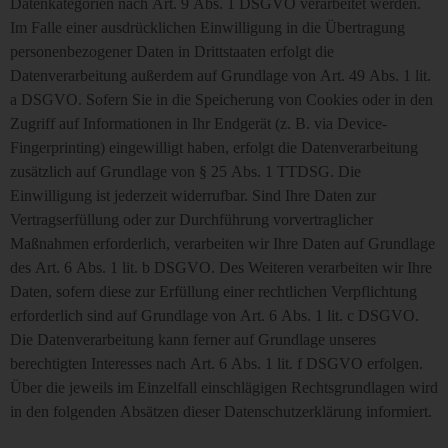
Datenkategorien nach Art. 9 Abs. 1 DSGVO verarbeitet werden.
Im Falle einer ausdrücklichen Einwilligung in die Übertragung
personenbezogener Daten in Drittstaaten erfolgt die
Datenverarbeitung außerdem auf Grundlage von Art. 49 Abs. 1 lit.
a DSGVO. Sofern Sie in die Speicherung von Cookies oder in den
Zugriff auf Informationen in Ihr Endgerät (z. B. via Device-
Fingerprinting) eingewilligt haben, erfolgt die Datenverarbeitung
zusätzlich auf Grundlage von § 25 Abs. 1 TTDSG. Die
Einwilligung ist jederzeit widerrufbar. Sind Ihre Daten zur
Vertragserfüllung oder zur Durchführung vorvertraglicher
Maßnahmen erforderlich, verarbeiten wir Ihre Daten auf Grundlage
des Art. 6 Abs. 1 lit. b DSGVO. Des Weiteren verarbeiten wir Ihre
Daten, sofern diese zur Erfüllung einer rechtlichen Verpflichtung
erforderlich sind auf Grundlage von Art. 6 Abs. 1 lit. c DSGVO.
Die Datenverarbeitung kann ferner auf Grundlage unseres
berechtigten Interesses nach Art. 6 Abs. 1 lit. f DSGVO erfolgen.
Über die jeweils im Einzelfall einschlägigen Rechtsgrundlagen wird
in den folgenden Absätzen dieser Datenschutzerklärung informiert.