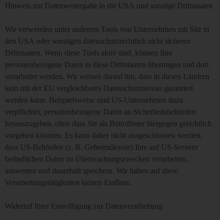
Hinweis zur Datenweitergabe in die USA und sonstige Drittstaaten
Wir verwenden unter anderem Tools von Unternehmen mit Sitz in
den USA oder sonstigen datenschutzrechtlich nicht sicheren
Drittstaaten. Wenn diese Tools aktiv sind, können Ihre
personenbezogene Daten in diese Drittstaaten übertragen und dort
verarbeitet werden. Wir weisen darauf hin, dass in diesen Ländern
kein mit der EU vergleichbares Datenschutzniveau garantiert
werden kann. Beispielsweise sind US-Unternehmen dazu
verpflichtet, personenbezogene Daten an Sicherheitsbehörden
herauszugeben, ohne dass Sie als Betroffener hiergegen gerichtlich
vorgehen könnten. Es kann daher nicht ausgeschlossen werden,
dass US-Behörden (z. B. Geheimdienste) Ihre auf US-Servern
befindlichen Daten zu Überwachungszwecken verarbeiten,
auswerten und dauerhaft speichern. Wir haben auf diese
Verarbeitungstätigkeiten keinen Einfluss.
Widerruf Ihrer Einwilligung zur Datenverarbeitung