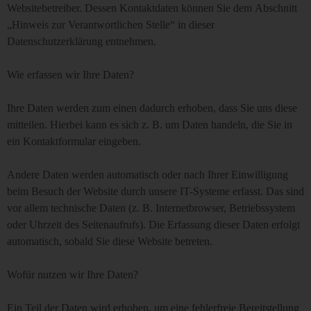
Websitebetreiber. Dessen Kontaktdaten können Sie dem Abschnitt
„Hinweis zur Verantwortlichen Stelle“ in dieser
Datenschutzerklärung entnehmen.
Wie erfassen wir Ihre Daten?
Ihre Daten werden zum einen dadurch erhoben, dass Sie uns diese
mitteilen. Hierbei kann es sich z. B. um Daten handeln, die Sie in
ein Kontaktformular eingeben.
Andere Daten werden automatisch oder nach Ihrer Einwilligung
beim Besuch der Website durch unsere IT-Systeme erfasst. Das sind
vor allem technische Daten (z. B. Internetbrowser, Betriebssystem
oder Uhrzeit des Seitenaufrufs). Die Erfassung dieser Daten erfolgt
automatisch, sobald Sie diese Website betreten.
Wofür nutzen wir Ihre Daten?
Ein Teil der Daten wird erhoben, um eine fehlerfreie Bereitstellung