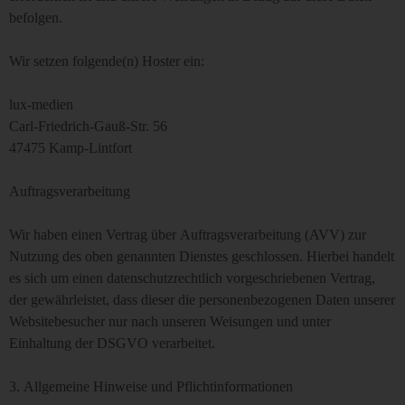
befolgen.
Wir setzen folgende(n) Hoster ein:
lux-medien
Carl-Friedrich-Gauß-Str. 56
47475 Kamp-Lintfort
Auftragsverarbeitung
Wir haben einen Vertrag über Auftragsverarbeitung (AVV) zur
Nutzung des oben genannten Dienstes geschlossen. Hierbei handelt
es sich um einen datenschutzrechtlich vorgeschriebenen Vertrag,
der gewährleistet, dass dieser die personenbezogenen Daten unserer
Websitebesucher nur nach unseren Weisungen und unter
Einhaltung der DSGVO verarbeitet.
3. Allgemeine Hinweise und Pflicht­informationen