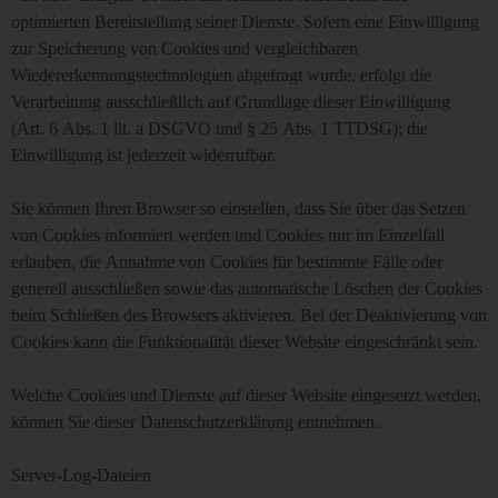
optimierten Bereitstellung seiner Dienste. Sofern eine Einwilligung
zur Speicherung von Cookies und vergleichbaren
Wiedererkennungstechnologien abgefragt wurde, erfolgt die
Verarbeitung ausschließlich auf Grundlage dieser Einwilligung
(Art. 6 Abs. 1 lit. a DSGVO und § 25 Abs. 1 TTDSG); die
Einwilligung ist jederzeit widerrufbar.
Sie können Ihren Browser so einstellen, dass Sie über das Setzen
von Cookies informiert werden und Cookies nur im Einzelfall
erlauben, die Annahme von Cookies für bestimmte Fälle oder
generell ausschließen sowie das automatische Löschen der Cookies
beim Schließen des Browsers aktivieren. Bei der Deaktivierung von
Cookies kann die Funktionalität dieser Website eingeschränkt sein.
Welche Cookies und Dienste auf dieser Website eingesetzt werden,
können Sie dieser Datenschutzerklärung entnehmen.
Server-Log-Dateien