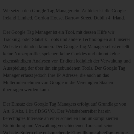
Wir setzen den Google Tag Manager ein. Anbieter ist die Google
Ireland Limited, Gordon House, Barrow Street, Dublin 4, Irland.
Der Google Tag Manager ist ein Tool, mit dessen Hilfe wir
Tracking- oder Statistik-Tools und andere Technologien auf unserer
Website einbinden können. Der Google Tag Manager selbst erstellt
keine Nutzerprofile, speichert keine Cookies und nimmt keine
eigenständigen Analysen vor. Er dient lediglich der Verwaltung und
Ausspielung der über ihn eingebundenen Tools. Der Google Tag
Manager erfasst jedoch Ihre IP-Adresse, die auch an das
Mutterunternehmen von Google in die Vereinigten Staaten
übertragen werden kann.
Der Einsatz des Google Tag Managers erfolgt auf Grundlage von
Art. 6 Abs. 1 lit. f DSGVO. Der Websitebetreiber hat ein
berechtigtes Interesse an einer schnellen und unkomplizierten
Einbindung und Verwaltung verschiedener Tools auf seiner
Website. Sofern eine entsprechende Einwilligung abgefragt wurde,