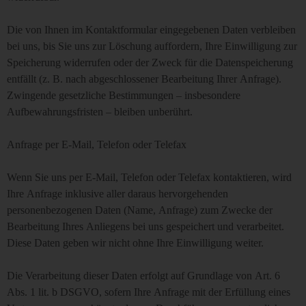
Die von Ihnen im Kontaktformular eingegebenen Daten verbleiben
bei uns, bis Sie uns zur Löschung auffordern, Ihre Einwilligung zur
Speicherung widerrufen oder der Zweck für die Datenspeicherung
entfällt (z. B. nach abgeschlossener Bearbeitung Ihrer Anfrage).
Zwingende gesetzliche Bestimmungen – insbesondere
Aufbewahrungsfristen – bleiben unberührt.
Anfrage per E-Mail, Telefon oder Telefax
Wenn Sie uns per E-Mail, Telefon oder Telefax kontaktieren, wird
Ihre Anfrage inklusive aller daraus hervorgehenden
personenbezogenen Daten (Name, Anfrage) zum Zwecke der
Bearbeitung Ihres Anliegens bei uns gespeichert und verarbeitet.
Diese Daten geben wir nicht ohne Ihre Einwilligung weiter.
Die Verarbeitung dieser Daten erfolgt auf Grundlage von Art. 6
Abs. 1 lit. b DSGVO, sofern Ihre Anfrage mit der Erfüllung eines