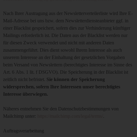
Nach Ihrer Austragung aus der Newsletterverteilerliste wird Ihre E-
Mail-Adresse bei uns bzw. dem Newsletterdiensteanbieter ggf. in
einer Blacklist gespeichert, sofern dies zur Verhinderung künftiger
Mailings erforderlich ist. Die Daten aus der Blacklist werden nur
für diesen Zweck verwendet und nicht mit anderen Daten
zusammengeführt. Dies dient sowohl Ihrem Interesse als auch
unserem Interesse an der Einhaltung der gesetzlichen Vorgaben
beim Versand von Newslettern (berechtigtes Interesse im Sinne des
Art. 6 Abs. 1 lit. f DSGVO). Die Speicherung in der Blacklist ist
zeitlich nicht befristet.
Sie können der Speicherung
widersprechen, sofern Ihre Interessen unser berechtigtes
Interesse überwiegen.
Näheres entnehmen Sie den Datenschutzbestimmungen von
Mailchimp unter:
https://mailchimp.com/legal/terms/
.
Auftragsverarbeitung