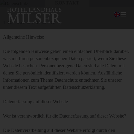
KONTAKT
1. Datenschutz auf einen Blick
Allgemeine Hinweise
Die folgenden Hinweise geben einen einfachen Überblick darüber,
was mit Ihren personenbezogenen Daten passiert, wenn Sie diese
Website besuchen. Personenbezogene Daten sind alle Daten, mit
denen Sie persönlich identifiziert werden können. Ausführliche
Informationen zum Thema Datenschutz entnehmen Sie unserer
unter diesem Text aufgeführten Datenschutzerklärung.
Datenerfassung auf dieser Website
Wer ist verantwortlich für die Datenerfassung auf dieser Website?
Die Datenverarbeitung auf dieser Website erfolgt durch den