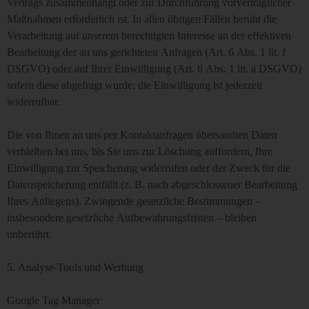
Vertrags zusammenhängt oder zur Durchführung vorvertraglicher
Maßnahmen erforderlich ist. In allen übrigen Fällen beruht die
Verarbeitung auf unserem berechtigten Interesse an der effektiven
Bearbeitung der an uns gerichteten Anfragen (Art. 6 Abs. 1 lit. f
DSGVO) oder auf Ihrer Einwilligung (Art. 6 Abs. 1 lit. a DSGVO)
sofern diese abgefragt wurde; die Einwilligung ist jederzeit
widerrufbar.
Die von Ihnen an uns per Kontaktanfragen übersandten Daten
verbleiben bei uns, bis Sie uns zur Löschung auffordern, Ihre
Einwilligung zur Speicherung widerrufen oder der Zweck für die
Datenspeicherung entfällt (z. B. nach abgeschlossener Bearbeitung
Ihres Anliegens). Zwingende gesetzliche Bestimmungen –
insbesondere gesetzliche Aufbewahrungsfristen – bleiben
unberührt.
5. Analyse-Tools und Werbung
Google Tag Manager