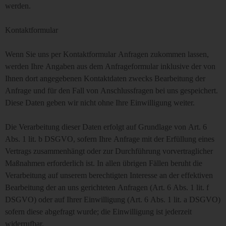
werden.
Kontaktformular
Wenn Sie uns per Kontaktformular Anfragen zukommen lassen,
werden Ihre Angaben aus dem Anfrageformular inklusive der von
Ihnen dort angegebenen Kontaktdaten zwecks Bearbeitung der
Anfrage und für den Fall von Anschlussfragen bei uns gespeichert.
Diese Daten geben wir nicht ohne Ihre Einwilligung weiter.
Die Verarbeitung dieser Daten erfolgt auf Grundlage von Art. 6
Abs. 1 lit. b DSGVO, sofern Ihre Anfrage mit der Erfüllung eines
Vertrags zusammenhängt oder zur Durchführung vorvertraglicher
Maßnahmen erforderlich ist. In allen übrigen Fällen beruht die
Verarbeitung auf unserem berechtigten Interesse an der effektiven
Bearbeitung der an uns gerichteten Anfragen (Art. 6 Abs. 1 lit. f
DSGVO) oder auf Ihrer Einwilligung (Art. 6 Abs. 1 lit. a DSGVO)
sofern diese abgefragt wurde; die Einwilligung ist jederzeit
widerrufbar.