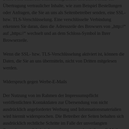
Übertragung vertraulicher Inhalte, wie zum Beispiel Bestellungen
oder Anfragen, die Sie an uns als Seitenbetreiber senden, eine SSL-
bzw. TLS-Verschlüsselung. Eine verschlüsselte Verbindung
erkennen Sie daran, dass die Adresszeile des Browsers von „http://“
auf „https://“ wechselt und an dem Schloss-Symbol in Ihrer
Browserzeile.
Wenn die SSL- bzw. TLS-Verschlüsselung aktiviert ist, können die
Daten, die Sie an uns übermitteln, nicht von Dritten mitgelesen
werden.
Widerspruch gegen Werbe-E-Mails
Der Nutzung von im Rahmen der Impressumspflicht
veröffentlichten Kontaktdaten zur Übersendung von nicht
ausdrücklich angeforderter Werbung und Informationsmaterialien
wird hiermit widersprochen. Die Betreiber der Seiten behalten sich
ausdrücklich rechtliche Schritte im Falle der unverlangten