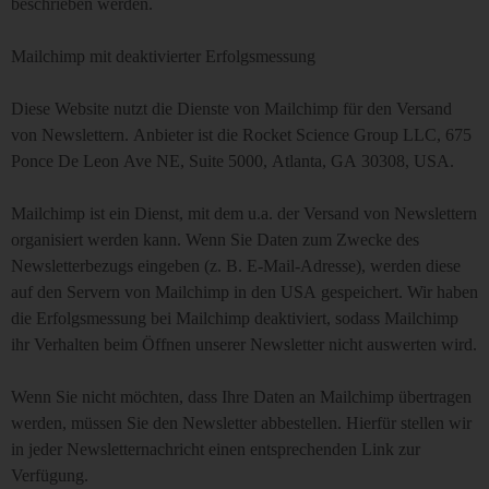
beschrieben werden.
Mailchimp mit deaktivierter Erfolgsmessung
Diese Website nutzt die Dienste von Mailchimp für den Versand
von Newslettern. Anbieter ist die Rocket Science Group LLC, 675
Ponce De Leon Ave NE, Suite 5000, Atlanta, GA 30308, USA.
Mailchimp ist ein Dienst, mit dem u.a. der Versand von Newslettern
organisiert werden kann. Wenn Sie Daten zum Zwecke des
Newsletterbezugs eingeben (z. B. E-Mail-Adresse), werden diese
auf den Servern von Mailchimp in den USA gespeichert. Wir haben
die Erfolgsmessung bei Mailchimp deaktiviert, sodass Mailchimp
ihr Verhalten beim Öffnen unserer Newsletter nicht auswerten wird.
Wenn Sie nicht möchten, dass Ihre Daten an Mailchimp übertragen
werden, müssen Sie den Newsletter abbestellen. Hierfür stellen wir
in jeder Newsletternachricht einen entsprechenden Link zur
Verfügung.