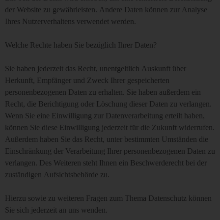
der Website zu gewährleisten. Andere Daten können zur Analyse
Ihres Nutzerverhaltens verwendet werden.
Welche Rechte haben Sie bezüglich Ihrer Daten?
Sie haben jederzeit das Recht, unentgeltlich Auskunft über
Herkunft, Empfänger und Zweck Ihrer gespeicherten
personenbezogenen Daten zu erhalten. Sie haben außerdem ein
Recht, die Berichtigung oder Löschung dieser Daten zu verlangen.
Wenn Sie eine Einwilligung zur Datenverarbeitung erteilt haben,
können Sie diese Einwilligung jederzeit für die Zukunft widerrufen.
Außerdem haben Sie das Recht, unter bestimmten Umständen die
Einschränkung der Verarbeitung Ihrer personenbezogenen Daten zu
verlangen. Des Weiteren steht Ihnen ein Beschwerderecht bei der
zuständigen Aufsichtsbehörde zu.
Hierzu sowie zu weiteren Fragen zum Thema Datenschutz können
Sie sich jederzeit an uns wenden.