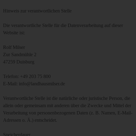
Hinweis zur verantwortlichen Stelle
Die verantwortliche Stelle für die Datenverarbeitung auf dieser
Website ist:
Rolf Milser
Zur Sandmühle 2
47259 Duisburg
Telefon: +49 203 75 800
E-Mail: info@landhausmilser.de
Verantwortliche Stelle ist die natürliche oder juristische Person, die
allein oder gemeinsam mit anderen über die Zwecke und Mittel der
Verarbeitung von personenbezogenen Daten (z. B. Namen, E-Mail-
Adressen o. Ä.) entscheidet.
Speicherdauer