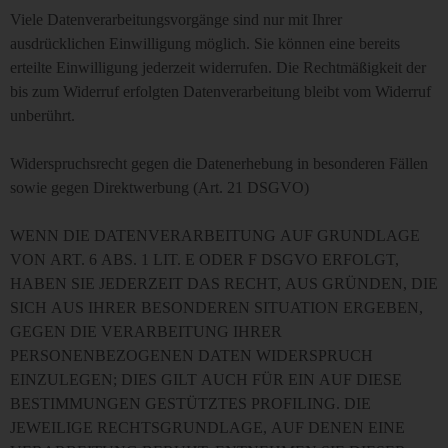
Viele Datenverarbeitungsvorgänge sind nur mit Ihrer
ausdrücklichen Einwilligung möglich. Sie können eine bereits
erteilte Einwilligung jederzeit widerrufen. Die Rechtmäßigkeit der
bis zum Widerruf erfolgten Datenverarbeitung bleibt vom Widerruf
unberührt.
Widerspruchsrecht gegen die Datenerhebung in besonderen Fällen
sowie gegen Direktwerbung (Art. 21 DSGVO)
WENN DIE DATENVERARBEITUNG AUF GRUNDLAGE
VON ART. 6 ABS. 1 LIT. E ODER F DSGVO ERFOLGT,
HABEN SIE JEDERZEIT DAS RECHT, AUS GRÜNDEN, DIE
SICH AUS IHRER BESONDEREN SITUATION ERGEBEN,
GEGEN DIE VERARBEITUNG IHRER
PERSONENBEZOGENEN DATEN WIDERSPRUCH
EINZULEGEN; DIES GILT AUCH FÜR EIN AUF DIESE
BESTIMMUNGEN GESTÜTZTES PROFILING. DIE
JEWEILIGE RECHTSGRUNDLAGE, AUF DENEN EINE