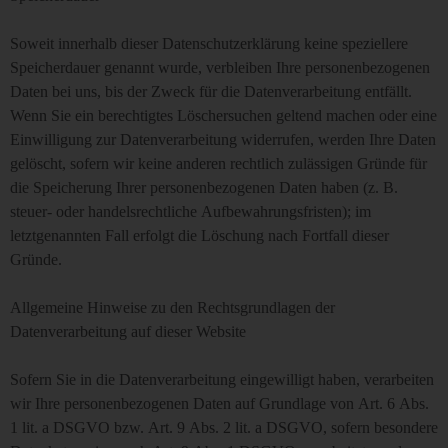
Soweit innerhalb dieser Datenschutzerklärung keine speziellere
Speicherdauer genannt wurde, verbleiben Ihre personenbezogenen
Daten bei uns, bis der Zweck für die Datenverarbeitung entfällt.
Wenn Sie ein berechtigtes Löschersuchen geltend machen oder eine
Einwilligung zur Datenverarbeitung widerrufen, werden Ihre Daten
gelöscht, sofern wir keine anderen rechtlich zulässigen Gründe für
die Speicherung Ihrer personenbezogenen Daten haben (z. B.
steuer- oder handelsrechtliche Aufbewahrungsfristen); im
letztgenannten Fall erfolgt die Löschung nach Fortfall dieser
Gründe.
Allgemeine Hinweise zu den Rechtsgrundlagen der
Datenverarbeitung auf dieser Website
Sofern Sie in die Datenverarbeitung eingewilligt haben, verarbeiten
wir Ihre personenbezogenen Daten auf Grundlage von Art. 6 Abs.
1 lit. a DSGVO bzw. Art. 9 Abs. 2 lit. a DSGVO, sofern besondere