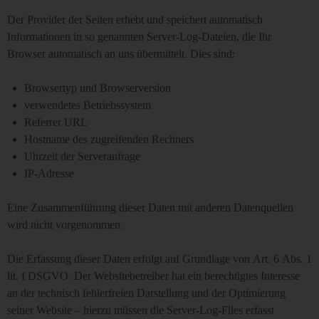
Der Provider der Seiten erhebt und speichert automatisch
Informationen in so genannten Server-Log-Dateien, die Ihr
Browser automatisch an uns übermittelt. Dies sind:
Browsertyp und Browserversion
verwendetes Betriebssystem
Referrer URL
Hostname des zugreifenden Rechners
Uhrzeit der Serveranfrage
IP-Adresse
Eine Zusammenführung dieser Daten mit anderen Datenquellen
wird nicht vorgenommen.
Die Erfassung dieser Daten erfolgt auf Grundlage von Art. 6 Abs. 1
lit. f DSGVO. Der Websitebetreiber hat ein berechtigtes Interesse
an der technisch fehlerfreien Darstellung und der Optimierung
seiner Website – hierzu müssen die Server-Log-Files erfasst