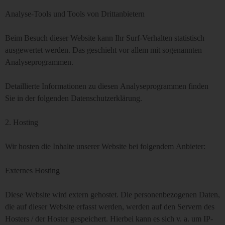
Analyse-Tools und Tools von Dritt­anbietern
Beim Besuch dieser Website kann Ihr Surf-Verhalten statistisch
ausgewertet werden. Das geschieht vor allem mit sogenannten
Analyseprogrammen.
Detaillierte Informationen zu diesen Analyseprogrammen finden
Sie in der folgenden Datenschutzerklärung.
2. Hosting
Wir hosten die Inhalte unserer Website bei folgendem Anbieter:
Externes Hosting
Diese Website wird extern gehostet. Die personenbezogenen Daten,
die auf dieser Website erfasst werden, werden auf den Servern des
Hosters / der Hoster gespeichert. Hierbei kann es sich v. a. um IP-