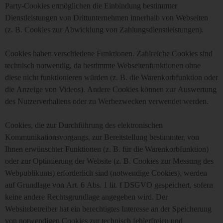
Party-Cookies ermöglichen die Einbindung bestimmter
Dienstleistungen von Drittunternehmen innerhalb von Webseiten
(z. B. Cookies zur Abwicklung von Zahlungsdienstleistungen).
Cookies haben verschiedene Funktionen. Zahlreiche Cookies sind
technisch notwendig, da bestimmte Webseitenfunktionen ohne
diese nicht funktionieren würden (z. B. die Warenkorbfunktion oder
die Anzeige von Videos). Andere Cookies können zur Auswertung
des Nutzerverhaltens oder zu Werbezwecken verwendet werden.
Cookies, die zur Durchführung des elektronischen
Kommunikationsvorgangs, zur Bereitstellung bestimmter, von
Ihnen erwünschter Funktionen (z. B. für die Warenkorbfunktion)
oder zur Optimierung der Website (z. B. Cookies zur Messung des
Webpublikums) erforderlich sind (notwendige Cookies), werden
auf Grundlage von Art. 6 Abs. 1 lit. f DSGVO gespeichert, sofern
keine andere Rechtsgrundlage angegeben wird. Der
Websitebetreiber hat ein berechtigtes Interesse an der Speicherung
von notwendigen Cookies zur technisch fehlerfreien und