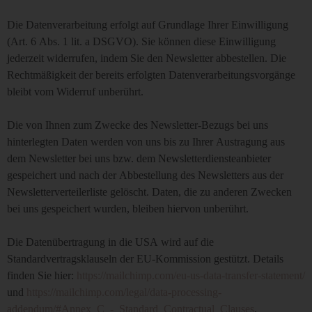
Die Datenverarbeitung erfolgt auf Grundlage Ihrer Einwilligung
(Art. 6 Abs. 1 lit. a DSGVO). Sie können diese Einwilligung
jederzeit widerrufen, indem Sie den Newsletter abbestellen. Die
Rechtmäßigkeit der bereits erfolgten Datenverarbeitungsvorgänge
bleibt vom Widerruf unberührt.
Die von Ihnen zum Zwecke des Newsletter-Bezugs bei uns
hinterlegten Daten werden von uns bis zu Ihrer Austragung aus
dem Newsletter bei uns bzw. dem Newsletterdiensteanbieter
gespeichert und nach der Abbestellung des Newsletters aus der
Newsletterverteilerliste gelöscht. Daten, die zu anderen Zwecken
bei uns gespeichert wurden, bleiben hiervon unberührt.
Die Datenübertragung in die USA wird auf die
Standardvertragsklauseln der EU-Kommission gestützt. Details
finden Sie hier:
https://mailchimp.com/eu-us-data-transfer-statement/
und
https://mailchimp.com/legal/data-processing-
addendum/#Annex_C_-_Standard_Contractual_Clauses
.