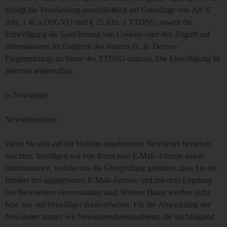
erfolgt die Verarbeitung ausschließlich auf Grundlage von Art. 6
Abs. 1 lit. a DSGVO und § 25 Abs. 1 TTDSG, soweit die
Einwilligung die Speicherung von Cookies oder den Zugriff auf
Informationen im Endgerät des Nutzers (z. B. Device-
Fingerprinting) im Sinne des TTDSG umfasst. Die Einwilligung ist
jederzeit widerrufbar.
6. Newsletter
Newsletter­daten
Wenn Sie den auf der Website angebotenen Newsletter beziehen
möchten, benötigen wir von Ihnen eine E-Mail-Adresse sowie
Informationen, welche uns die Überprüfung gestatten, dass Sie der
Inhaber der angegebenen E-Mail-Adresse und mit dem Empfang
des Newsletters einverstanden sind. Weitere Daten werden nicht
bzw. nur auf freiwilliger Basis erhoben. Für die Abwicklung der
Newsletter nutzen wir Newsletterdiensteanbieter, die nachfolgend