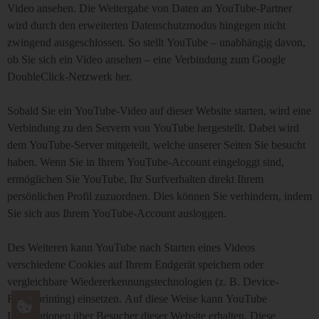
Video ansehen. Die Weitergabe von Daten an YouTube-Partner
wird durch den erweiterten Datenschutzmodus hingegen nicht
zwingend ausgeschlossen. So stellt YouTube – unabhängig davon,
ob Sie sich ein Video ansehen – eine Verbindung zum Google
DoubleClick-Netzwerk her.
Sobald Sie ein YouTube-Video auf dieser Website starten, wird eine
Verbindung zu den Servern von YouTube hergestellt. Dabei wird
dem YouTube-Server mitgeteilt, welche unserer Seiten Sie besucht
haben. Wenn Sie in Ihrem YouTube-Account eingeloggt sind,
ermöglichen Sie YouTube, Ihr Surfverhalten direkt Ihrem
persönlichen Profil zuzuordnen. Dies können Sie verhindern, indem
Sie sich aus Ihrem YouTube-Account ausloggen.
Des Weiteren kann YouTube nach Starten eines Videos
verschiedene Cookies auf Ihrem Endgerät speichern oder
vergleichbare Wiedererkennungstechnologien (z. B. Device-
Fingerprinting) einsetzen. Auf diese Weise kann YouTube
Informationen über Besucher dieser Website erhalten. Diese