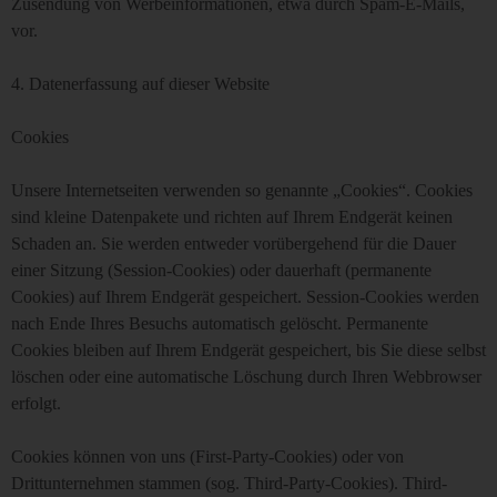
Zusendung von Werbeinformationen, etwa durch Spam-E-Mails,
vor.
4. Datenerfassung auf dieser Website
Cookies
Unsere Internetseiten verwenden so genannte „Cookies“. Cookies
sind kleine Datenpakete und richten auf Ihrem Endgerät keinen
Schaden an. Sie werden entweder vorübergehend für die Dauer
einer Sitzung (Session-Cookies) oder dauerhaft (permanente
Cookies) auf Ihrem Endgerät gespeichert. Session-Cookies werden
nach Ende Ihres Besuchs automatisch gelöscht. Permanente
Cookies bleiben auf Ihrem Endgerät gespeichert, bis Sie diese selbst
löschen oder eine automatische Löschung durch Ihren Webbrowser
erfolgt.
Cookies können von uns (First-Party-Cookies) oder von
Drittunternehmen stammen (sog. Third-Party-Cookies). Third-