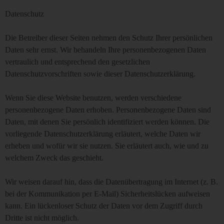
Datenschutz
Die Betreiber dieser Seiten nehmen den Schutz Ihrer persönlichen
Daten sehr ernst. Wir behandeln Ihre personenbezogenen Daten
vertraulich und entsprechend den gesetzlichen
Datenschutzvorschriften sowie dieser Datenschutzerklärung.
Wenn Sie diese Website benutzen, werden verschiedene
personenbezogene Daten erhoben. Personenbezogene Daten sind
Daten, mit denen Sie persönlich identifiziert werden können. Die
vorliegende Datenschutzerklärung erläutert, welche Daten wir
erheben und wofür wir sie nutzen. Sie erläutert auch, wie und zu
welchem Zweck das geschieht.
Wir weisen darauf hin, dass die Datenübertragung im Internet (z. B.
bei der Kommunikation per E-Mail) Sicherheitslücken aufweisen
kann. Ein lückenloser Schutz der Daten vor dem Zugriff durch
Dritte ist nicht möglich.